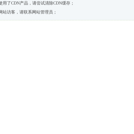
使用了CDN产品，请尝试清除CDN缓存；
网站访客，请联系网站管理员；