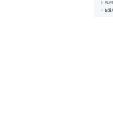
若您
普通